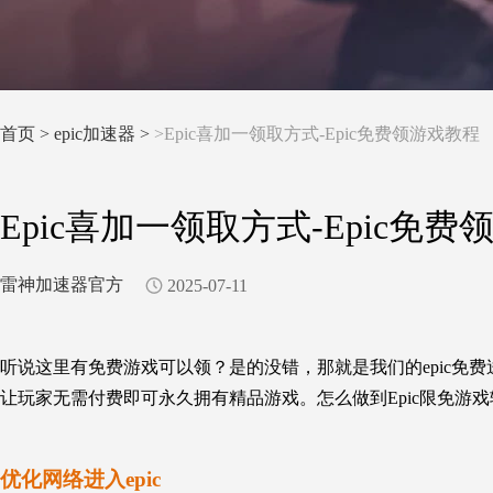
首页
>
epic加速器 >
>Epic喜加一领取方式-Epic免费领游戏教程
Epic喜加一领取方式-Epic免
雷神加速器官方
2025-07-11
听说这里有免费游戏可以领？是的没错，那就是我们的epic免费送游戏
让玩家无需付费即可永久拥有精品游戏。怎么做到Epic限免游戏
优化网络进入epic