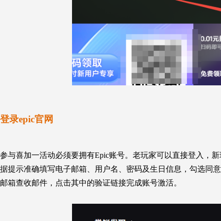
登录epic官网
参与喜加一活动必须要拥有Epic账号。老玩家可以直接登入，新
据提示准确填写电子邮箱、用户名、密码及生日信息，勾选同意
邮箱查收邮件，点击其中的验证链接完成账号激活。