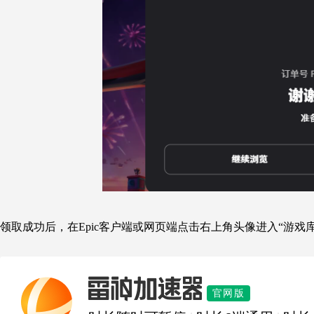
领取成功后，在Epic客户端或网页端点击右上角头像进入“游戏
雷神加速器
官网版