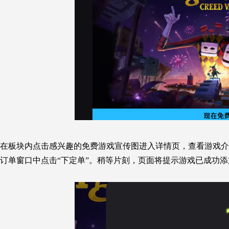
在板块内点击感兴趣的免费游戏宣传图进入详情页，查看游戏介
订单窗口中点击“下定单”。稍等片刻，页面将提示游戏已成功