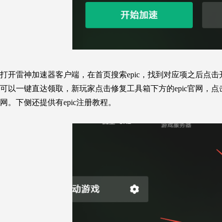
打开雷神加速器客户端，在首页搜索epic，找到对应项之后点击
可以一键直达领取，新玩家点击修复工具箱下方的epic官网，
网。下侧还提供有epic注册教程。