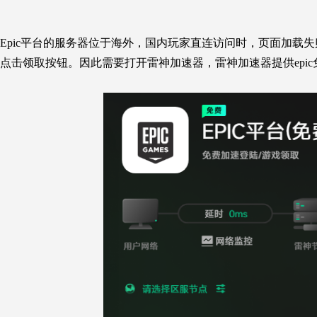
Epic平台的服务器位于海外，国内玩家直连访问时，页面加载
点击领取按钮。因此需要打开雷神加速器，雷神加速器提供epi