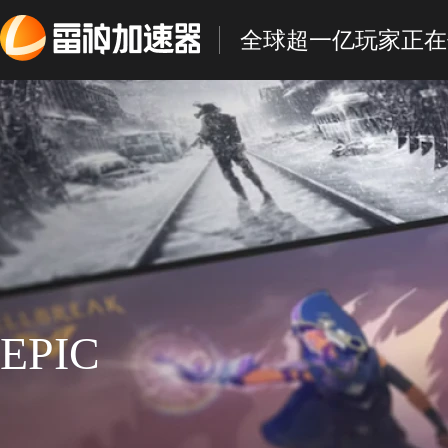
全球超一亿玩家正在
EPIC