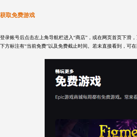
获取免费游戏
登录账号后点击左上角导航栏进入“商店”，或在网页
首页下滑
，
下方
标注
有
“
当前
免费”
以及免费截止时间
。
若未直接看到，可在商店