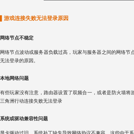
▌游戏连接失败无法登录原因
网络节点不稳定
网络节点波动或服务器负载过高，玩家与服务器之间的网络节
无法登录的原因。
本地网络问题
有些玩家没有注意，路由器设置了双频合一，或者是防火墙将游
三角洲行动连接失败无法登录
系统或驱动兼容性问题
显卡驱动过旧、系统补丁缺失导致网络协议不兼容，这些由于系