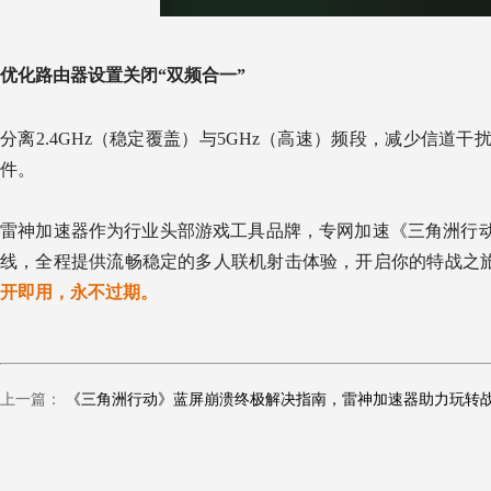
优化路由器设置关闭“双频合一”
分离2.4GHz（稳定覆盖）与5GHz（高速）频段，减少信
件。
雷神加速器作为行业头部游戏工具品牌，专网加速《三角洲行
线，全程提供流畅稳定的多人联机射击体验，开启你的特战之旅
开即用，永不过期。
上一篇：
《三角洲行动》蓝屏崩溃终极解决指南，雷神加速器助力玩转