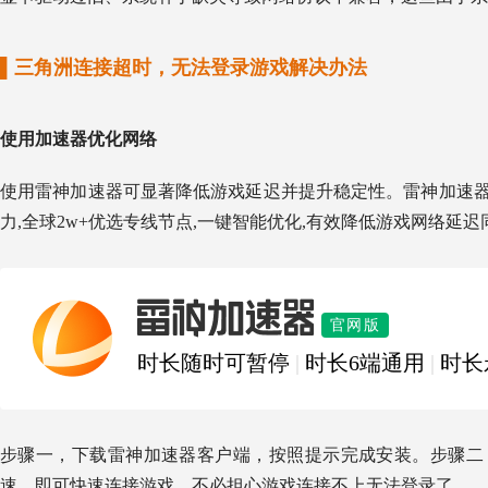
▌三角洲连接超时，无法登录游戏解决办法
使用加速器优化网络
使用雷神加速器可显著降低游戏延迟并提升稳定性。雷神加速器
力,全球2w+优选专线节点,一键智能优化,有效降低游戏网络延迟
雷神加速器
官网版
时长随时可暂停
|
时长6端通用
|
时长
步骤一，下载雷神加速器客户端，按照提示完成安装。步骤二
速，即可快速连接游戏，不必担心游戏连接不上无法登录了。