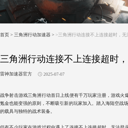
首页
>
三角洲行动加速器 >
>三角洲行动连接不上连接超时，无
三角洲行动连接不上连接超时，
雷神加速器官方
2025-07-07
战争射击游戏三角洲行动首日上线便有千万玩家注册，游戏火
氪金也能变强的原则，不断吸引新的玩家加入。踏入海陆空战场，
的载具与独特的战术装备。
但有不少玩家在游戏过程中遇上了连接不上连接超时，无法登