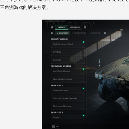
三角洲游戏的解决方案。