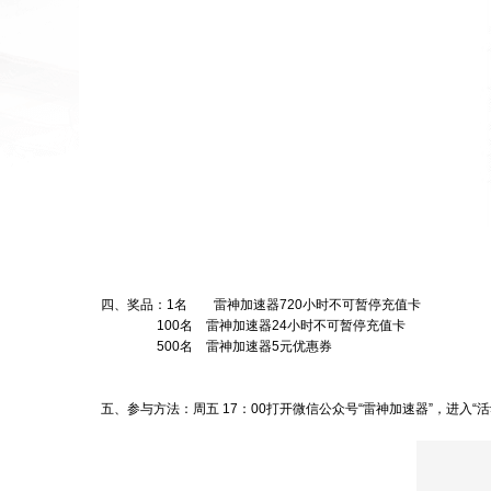
四、奖品：1名 雷神加速器720小时不可暂停充值卡
100名 雷神加速器24小时
不可暂停
充值卡
500名 雷神加速器5元优惠券
五、参与方法：周五 17：00打开微信公众号“雷神加速器”，进入“