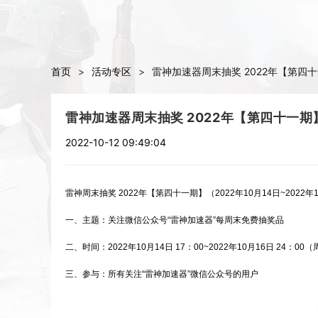
首页
>
活动专区
>
雷神加速器周末抽奖 2022年【第四
雷神加速器周末抽奖 2022年【第四十一期
2022-10-12 09:49:04
雷神周末抽奖 2022年【第四十一期】（2022年10月14日~2022年
一、主题：关注微信公众号“雷神加速器”每周末免费抽奖品
二、时间：2022年10月14日 17：00~2022年10月16日 24：00（
三、参与：所有关注“雷神加速器”微信公众号的用户