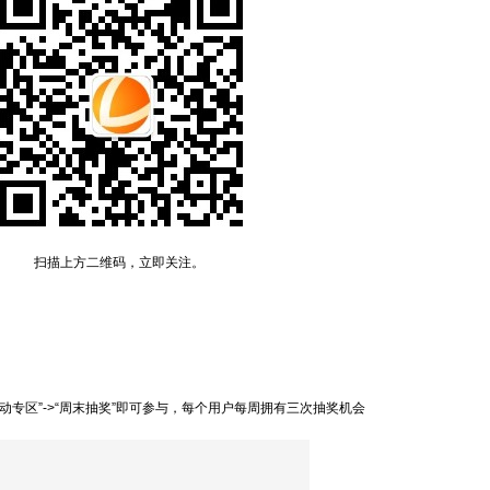
扫描上方二维码，立即关注。
活动专区”->“周末抽奖”即可参与，每个用户每周拥有三次抽奖机会